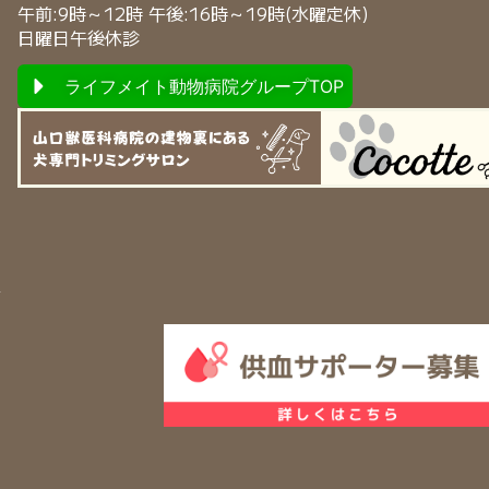
午前:9時～12時 午後:16時～19時(水曜定休)
日曜日午後休診
ライフメイト動物病院グループTOP