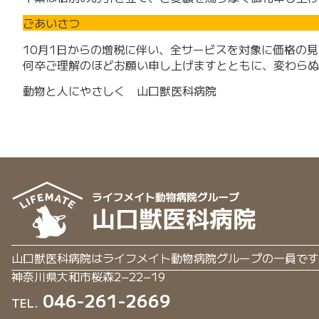
ごあいさつ
10月1日からの増税に伴い、全サービスを対象に価格の
何卒ご理解のほどお願い申し上げますとともに、変わらぬ
動物と人にやさしく 山口獣医科病院
山口獣医科病院はライフメイト動物病院グループの一員です
神奈川県大和市桜森2−22−19
046-261-2669
TEL.