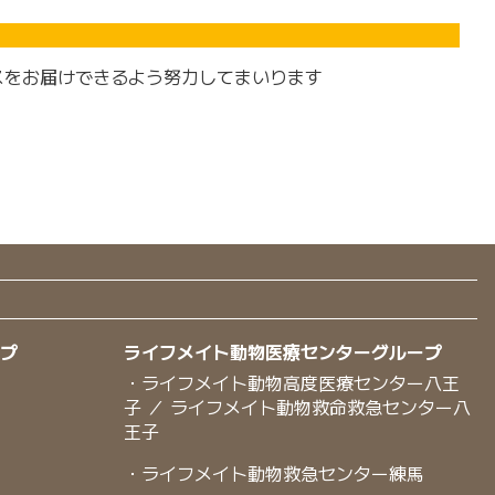
スをお届けできるよう努力してまいります
ープ
ライフメイト動物医療センターグループ
・ライフメイト動物高度医療センター八王
子 ／ ライフメイト動物救命救急センター八
王子
・ライフメイト動物救急センター練馬