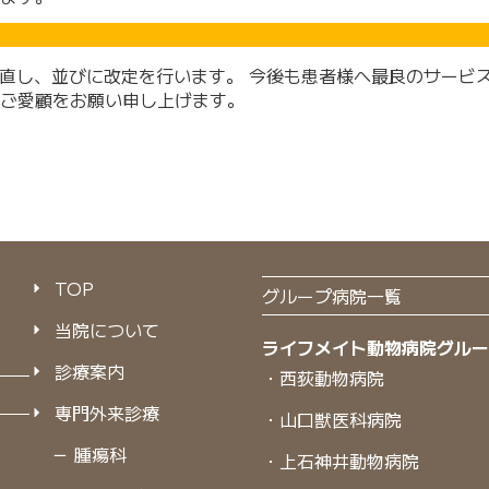
見直し、並びに改定を行います。 今後も患者様へ最良のサービ
ご愛顧をお願い申し上げます。
TOP
グループ病院一覧
当院について
ライフメイト動物病院グル
診療案内
・西荻動物病院
専門外来診療
・山口獣医科病院
－ 腫瘍科
・上石神井動物病院