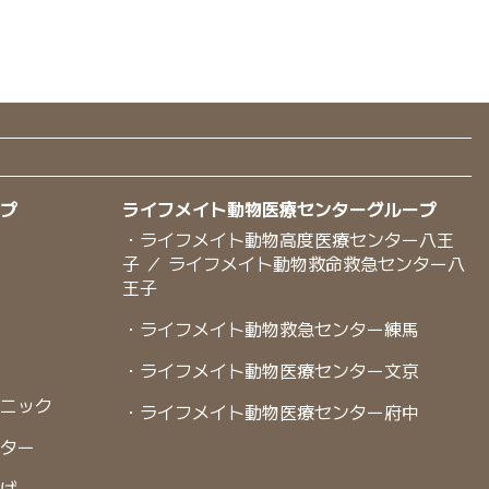
ープ
ライフメイト動物医療センターグループ
・ライフメイト動物高度医療センター八王
子 ／ ライフメイト動物救命救急センター八
王子
・ライフメイト動物救急センター練馬
・ライフメイト動物医療センター文京
リニック
・ライフメイト動物医療センター府中
ンター
くば