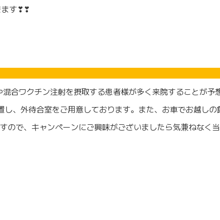
きます❣❣
や混合ワクチン注射を摂取する患者様が多く来院することが予
置し、外待合室をご用意しております。また、お車でお越しの
すので、キャンペーンにご興味がございましたら気兼ねなく当