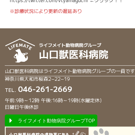
※診療状況により更新の遅延あり
山口獣医科病院はライフメイト動物病院グループの一員です
神奈川県大和市桜森2−22−19
046-261-2669
TEL.
午前:9時～12時 午後:16時～19時(水曜定休)
日曜日午後休診
ライフメイト動物病院グループTOP