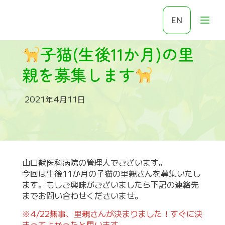
EN
子猫(生後11か月)の里
親を募集します
2021年4月11日
山口獣医科病院の管理人でございます。
今回は生後11か月の子猫の里親さんを募集いたし
ます。もしご興味がございましたら下記の連絡先
までお問い合わせくださいませ。
※4/22無事、里親さんが決まりました！すぐに決
まってよかったと思います。