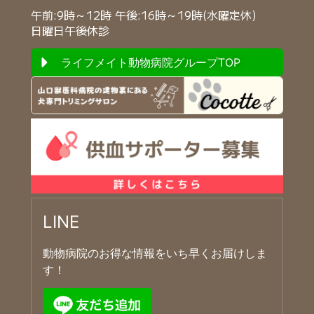
午前:9時～12時 午後:16時～19時(水曜定休)
日曜日午後休診
ライフメイト動物病院グループTOP
LINE
動物病院のお得な情報をいち早くお届けしま
す！