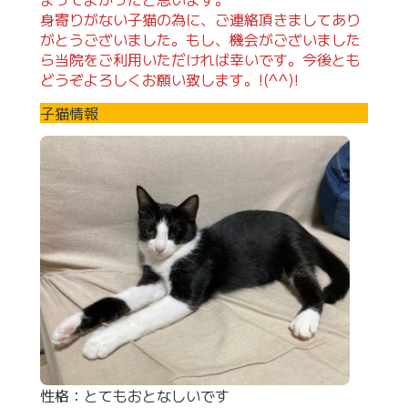
身寄りがない子猫の為に、ご連絡頂きましてあり
がとうございました。もし、機会がございました
ら当院をご利用いただければ幸いです。今後とも
どうぞよろしくお願い致します。!(^^)!
子猫情報
性格：とてもおとなしいです