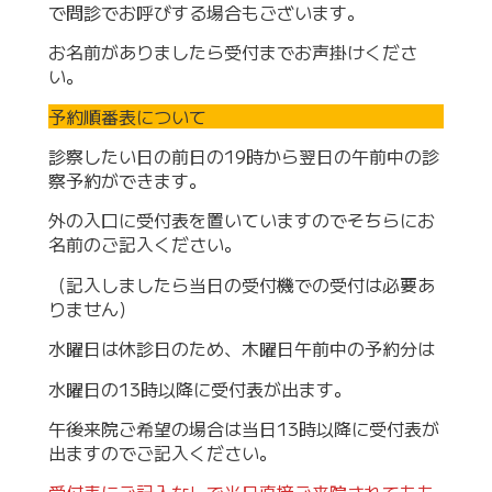
で問診でお呼びする場合もございます。
お名前がありましたら受付までお声掛けくださ
い。
予約順番表について
診察したい日の前日の19時から翌日の午前中の診
察予約ができます。
外の入口に受付表を置いていますのでそちらにお
名前のご記入ください。
（記入しましたら当日の受付機での受付は必要あ
りません）
水曜日は休診日のため、木曜日午前中の予約分は
水曜日の13時以降に受付表が出ます。
午後来院ご希望の場合は当日13時以降に受付表が
出ますのでご記入ください。