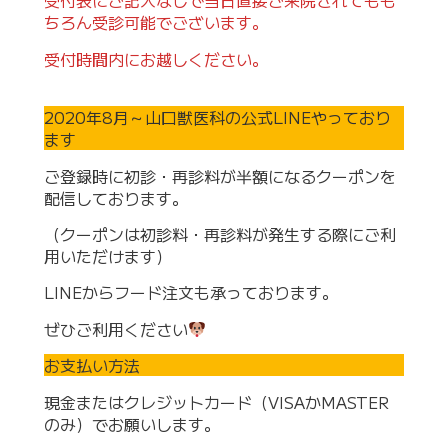
受付表にご記入なしで当日直接ご来院されてもも
ちろん受診可能でございます。
受付時間内にお越しください。
2020年8月～山口獣医科の公式LINEやっており
ます
ご登録時に初診・再診料が半額になるクーポンを
配信しております。
（クーポンは初診料・再診料が発生する際にご利
用いただけます）
LINEからフード注文も承っております。
ぜひご利用ください
お支払い方法
現金またはクレジットカード（VISAかMASTER
のみ）でお願いします。