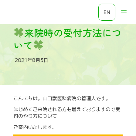
EN
来院時の受付方法につ
いて
2021年8月3日
こんにちは。山口獣医科病院の管理人です。
はじめてご来院される方も増えておりますので受
付のやり方について
ご案内いたします。