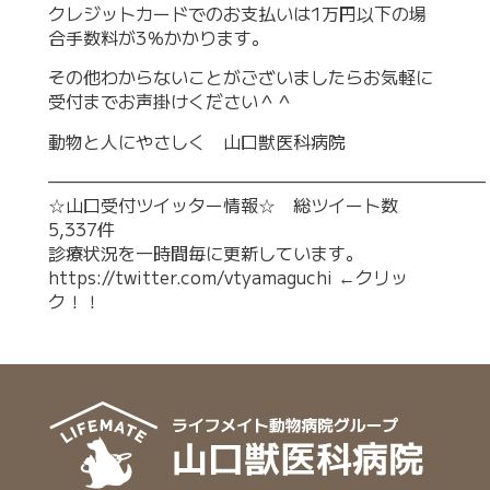
クレジットカードでのお支払いは1万円以下の場
合手数料が3％かかります。
その他わからないことがございましたらお気軽に
受付までお声掛けください＾＾
動物と人にやさしく 山口獣医科病院
—————————————————————————
☆山口受付ツイッター情報☆ 総ツイート数
5,337件
診療状況を一時間毎に更新しています。
https://twitter.com/vtyamaguchi
←クリッ
ク！！