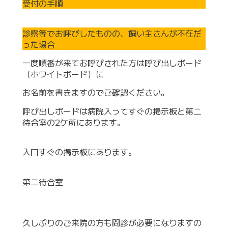
受付の手順
診察等でお呼びしたものの、飼い主さんが不在だ
った場合
一度順番が来てお呼びされた方は呼び出しボード
（ホワイトボード）に
お名前を書きますのでご確認ください。
呼び出しボードは病院入ってすぐの掲示板と第二
待合室の2ケ所にあります。
入口すぐの掲示板にあります。
第二待合室
久しぶりのご来院の方も問診が必要になりますの