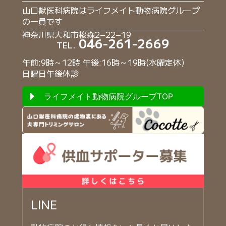
山口獣医科病院はライフメイト動物病院グループ
の一員です
神奈川県大和市桜森2−22−19
046-261-2669
TEL.
午前:9時～12時 午後:16時～19時(水曜定休)
日曜日午後休診
ライフメイト動物病院グループTOP
LINE