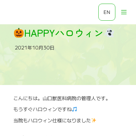
EN
HAPPYハロウィン
2021年10月30日
こんにちは。山口獣医科病院の管理人です。
もうすぐハロウィンですね
当院もハロウィン仕様になりました