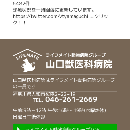
6482件
診療状況を一時間毎に更新しています。
https://twitter.com/vtyamaguchi
←クリッ
ク！！
山口獣医科病院はライフメイト動物病院グループ
の一員です
神奈川県大和市桜森2−22−19
046-261-2669
TEL.
午前:9時～12時 午後:16時～19時(水曜定休)
日曜日午後休診
ライフメイト動物病院グループTOP