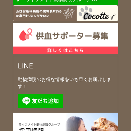
LINE
動物病院のお得な情報をいち早くお届けしま
す！