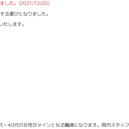
。(2021/12/20)
する運びとなりました。
集いたします。
0代～40代の女性がメインとなる職場になります。院内スタッ