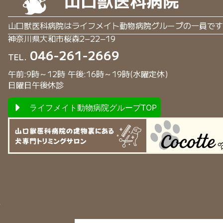
山口獣医科病院はライフメイト動物病院グループの一員です
神奈川県大和市桜森2−22−19
046-261-2669
TEL.
午前:9時～12時 午後:16時～19時(水曜定休)
日曜日午後休診
ライフメイト動物病院グループTOP