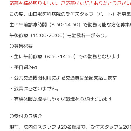
応募を締め切りました。ご応募いただきありがとうございました
この度、山口獣医科病院の受付スタッフ（パート）を募集
主に午前診療時間（8:30-14:30）で勤務可能な方を募
午後診療（15:00-20:00）も勤務枠一部あり。
〇募集概要
・主に午前診療（8:30-14:30）での勤務となります
・平日週2+α
・公共交通機関利用による交通費は全額支給します
・残業はございません。
・有給休暇が取得しやすい環境を心がけています
〇受付のご紹介
現在、院内のスタッフは20名程度で、受付スタッフは2