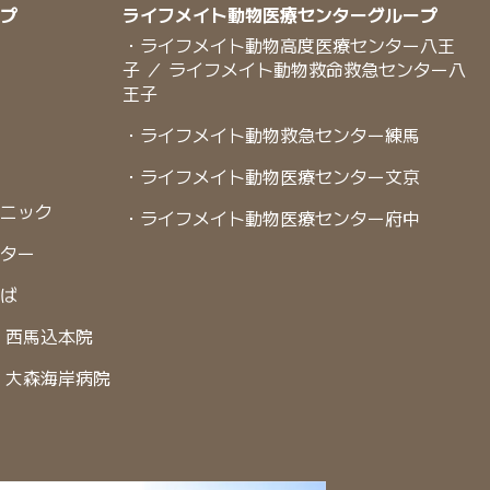
ープ
ライフメイト動物医療センターグループ
・ライフメイト動物高度医療センター八王
子 ／ ライフメイト動物救命救急センター八
王子
・ライフメイト動物救急センター練馬
・ライフメイト動物医療センター文京
リニック
・ライフメイト動物医療センター府中
ンター
くば
 西馬込本院
 大森海岸病院