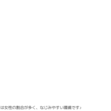
フは女性の割合が多く、なじみやすい環境です♪