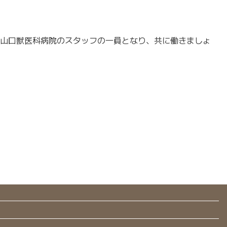
山口獣医科病院のスタッフの一員となり、共に働きましょ