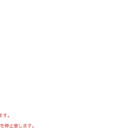
ます。
を停止致します。