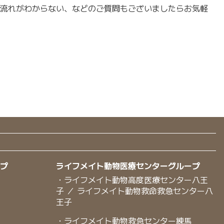
流れがわからない、などのご質問もございましたらお気軽
ープ
ライフメイト動物医療センターグループ
・ライフメイト動物高度医療センター八王
子 ／ ライフメイト動物救命救急センター八
王子
・ライフメイト動物救急センター練馬