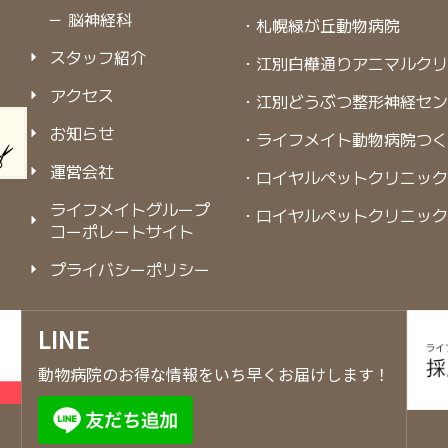
－ 脳神経科
・札幌緑が丘動物病院
スタッフ紹介
・江別白樺通りアニマルク
アクセス
・江別どうぶつ整形神経セ
お知らせ
・ライフメイト動物病院つ
運営会社
・ロイヤルペットクリニック
ライフメイトグループ
・ロイヤルペットクリニック
コーポレートサイト
プライバシーポリシー
LINE
動物病院のお得な情報をいち早くお届けします！