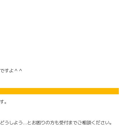
ですよ＾＾
ます。
どうしよう…とお困りの方も受付までご相談ください。