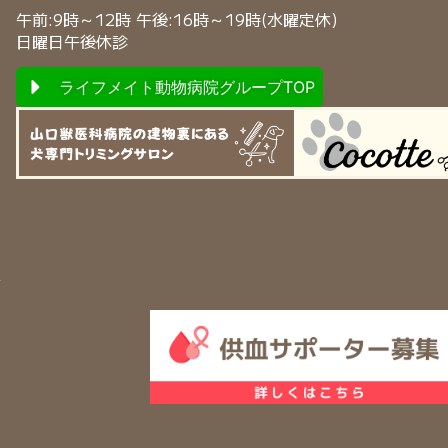
午前:9時～12時 午後:16時～19時(水曜定休)
日曜日午後休診
ライフメイト動物病院グループTOP