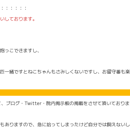
：：：：：：
いしております。
抱っこできますし、
匹一緒ですとねこちゃんもさみしくないですし、お留守番も楽
ブログ・Twitter・院内掲示板の掲載をさせて頂いており
もありますので、急に拾ってしまったけど自分では飼えないし