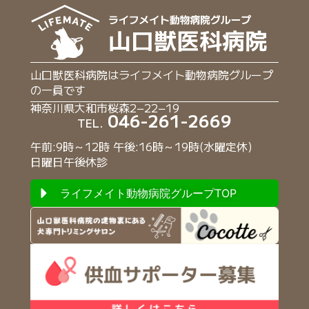
山口獣医科病院はライフメイト動物病院グループ
の一員です
神奈川県大和市桜森2−22−19
046-261-2669
TEL.
午前:9時～12時 午後:16時～19時(水曜定休)
日曜日午後休診
ライフメイト動物病院グループTOP