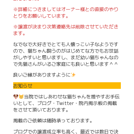
※詳細につきましてはオーナー様との直接のやり
とりをお願いしています。
※譲渡が決まり次第連絡先は削除させていただき
ます。
なでなで大好きでとても人懐っこい子なようです
ので、猫ちゃん飼うのがはじめてな方でもお世話
がしやすいと思いますし、まだ幼い猫ちゃんなの
で先猫さんがいるご家庭にも良いと思います＾＾
良いご縁がありますように
お知らせ
当院ではしあわせな猫ちゃんを増やすお手伝
いとして、ブログ・Twitter・院内掲示板の掲載
をさせて頂いております。
掲載のご依頼は随時承っております。
ブログでの譲渡成立率も高く、最近では数日で決