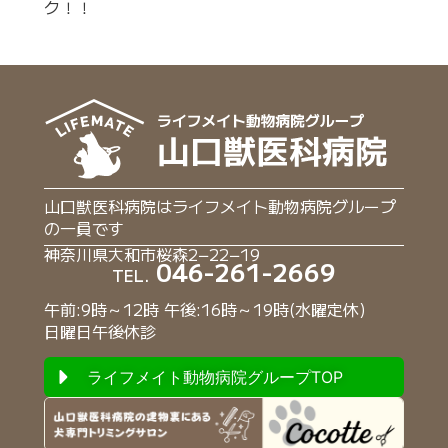
ク！！
山口獣医科病院はライフメイト動物病院グループ
の一員です
神奈川県大和市桜森2−22−19
046-261-2669
TEL.
午前:9時～12時 午後:16時～19時(水曜定休)
日曜日午後休診
ライフメイト動物病院グループTOP