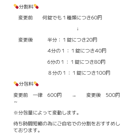
分割料
変更前 何錠でも１種類につき60円
↓
変更後 半分：１錠につき20円
4分の１：１錠につき40円
6分の１：１錠につき80円
８分の１：１錠につき100円
分包料
変更前 一律 600円 → 変更後 500円
～
※分包量によって変動します。
待ち時間短縮の為にご自宅での分割をおすすめし
ております。