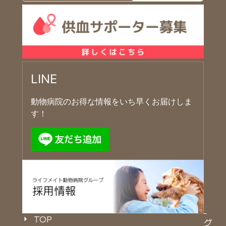
LINE
動物病院のお得な情報をいち早くお届けしま
す！
TOP
グ