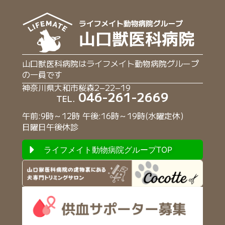
山口獣医科病院はライフメイト動物病院グループ
の一員です
神奈川県大和市桜森2−22−19
046-261-2669
TEL.
午前:9時～12時 午後:16時～19時(水曜定休)
日曜日午後休診
ライフメイト動物病院グループTOP