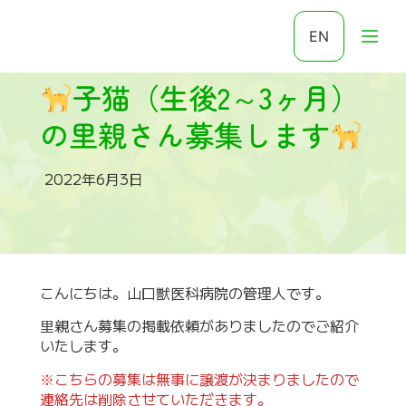
EN
子猫（生後2～3ヶ月）
の里親さん募集します
2022年6月3日
こんにちは。山口獣医科病院の管理人です。
里親さん募集の掲載依頼がありましたのでご紹介
いたします。
※こちらの募集は無事に譲渡が決まりましたので
連絡先は削除させていただきます。