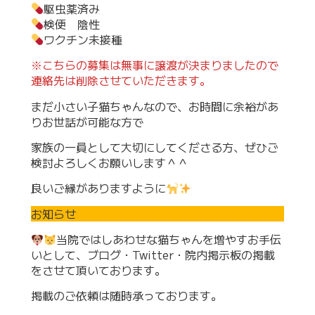
駆虫薬済み
検便 陰性
ワクチン未接種
※こちらの募集は無事に譲渡が決まりましたので
連絡先は削除させていただきます。
まだ小さい子猫ちゃんなので、お時間に余裕があ
りお世話が可能な方で
家族の一員として大切にしてくださる方、ぜひご
検討よろしくお願いします＾＾
良いご縁がありますように
お知らせ
当院ではしあわせな猫ちゃんを増やすお手伝
いとして、ブログ・Twitter・院内掲示板の掲載
をさせて頂いております。
掲載のご依頼は随時承っております。