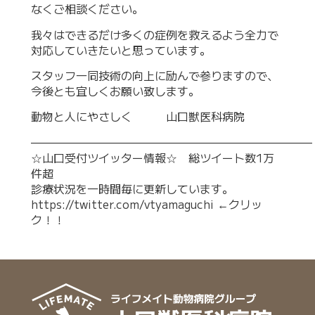
なくご相談ください。
我々はできるだけ多くの症例を救えるよう全力で
対応していきたいと思っています。
スタッフ一同技術の向上に励んで参りますので、
今後とも宜しくお願い致します。
動物と人にやさしく 山口獣医科病院
—————————————————————————
☆山口受付ツイッター情報☆ 総ツイート数1万
件超
診療状況を一時間毎に更新しています。
https://twitter.com/vtyamaguchi
←クリッ
ク！！