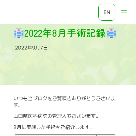
EN
2022年8月手術記録
2022年9月7日
いつも当ブログをご覧頂きありがとうございま
す。
山口獣医科病院の管理人でございます。
8月に実施した手術をご紹介します。