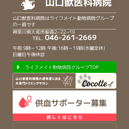
山口獣医科病院はライフメイト動物病院グループ
の一員です
神奈川県大和市桜森2−22−19
046-261-2669
TEL.
午前:9時～12時 午後:16時～19時(水曜定休)
日曜日午後休診
ライフメイト動物病院グループTOP