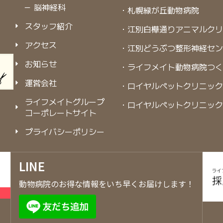
－ 脳神経科
・札幌緑が丘動物病院
スタッフ紹介
・江別白樺通りアニマルク
アクセス
・江別どうぶつ整形神経セ
お知らせ
・ライフメイト動物病院つ
運営会社
・ロイヤルペットクリニック
ライフメイトグループ
・ロイヤルペットクリニック
コーポレートサイト
プライバシーポリシー
LINE
動物病院のお得な情報をいち早くお届けします！