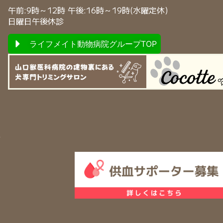
午前:9時～12時 午後:16時～19時(水曜定休)
日曜日午後休診
ライフメイト動物病院グループTOP