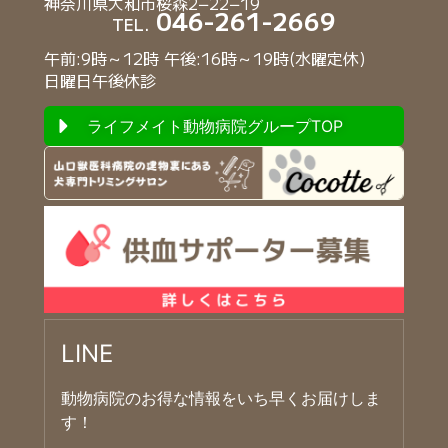
神奈川県大和市桜森2−22−19
046-261-2669
TEL.
午前:9時～12時 午後:16時～19時(水曜定休)
日曜日午後休診
ライフメイト動物病院グループTOP
LINE
動物病院のお得な情報をいち早くお届けしま
す！