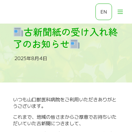
EN
古新聞紙の受け入れ終
了のお知らせ
2025年8月4日
いつも山口獣医科病院をご利用いただきありがと
うございます。
これまで、地域の皆さまからご厚意でお持ちいた
だいていた古新聞につきまして、