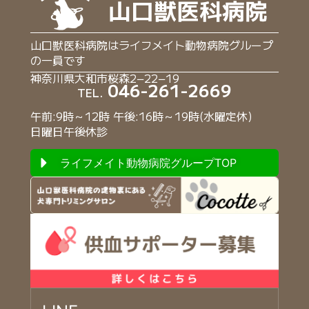
山口獣医科病院はライフメイト動物病院グループ
の一員です
神奈川県大和市桜森2−22−19
046-261-2669
TEL.
午前:9時～12時 午後:16時～19時(水曜定休)
日曜日午後休診
ライフメイト動物病院グループTOP