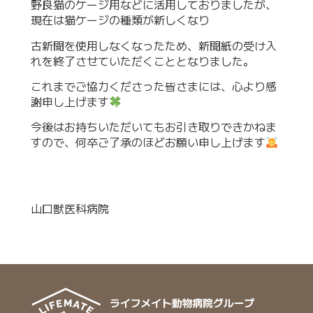
野良猫のケージ用などに活用しておりましたが、
現在は猫ケージの種類が新しくなり
古新聞を使用しなくなったため、新聞紙の受け入
れを終了させていただくこととなりました。
これまでご協力くださった皆さまには、心より感
謝申し上げます
今後はお持ちいただいてもお引き取りできかねま
すので、何卒ご了承のほどお願い申し上げます
山口獣医科病院