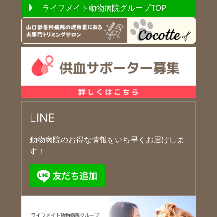
ライフメイト動物病院グループTOP
LINE
動物病院のお得な情報をいち早くお届けしま
す！