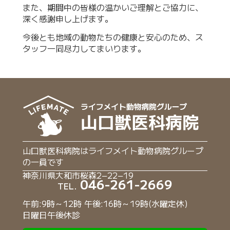
また、期間中の皆様の温かいご理解とご協力に、
深く感謝申し上げます。
今後とも地域の動物たちの健康と安心のため、ス
タッフ一同尽力してまいります。
山口獣医科病院はライフメイト動物病院グループ
の一員です
神奈川県大和市桜森2−22−19
046-261-2669
TEL.
午前:9時～12時 午後:16時～19時(水曜定休)
日曜日午後休診