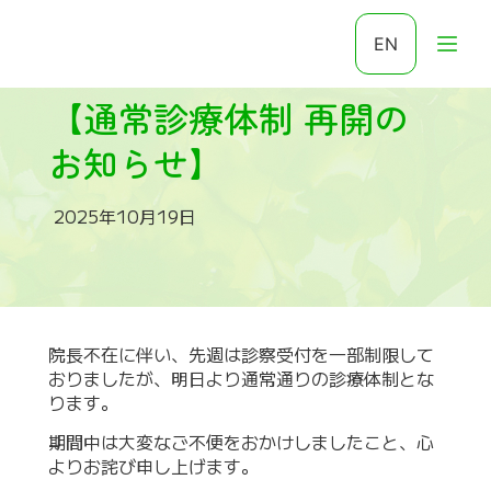
EN
【通常診療体制 再開の
お知らせ】
2025年10月19日
院長不在に伴い、先週は診察受付を一部制限して
おりましたが、明日より通常通りの診療体制とな
ります。
期間中は大変なご不便をおかけしましたこと、心
よりお詫び申し上げます。