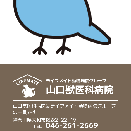
山口獣医科病院はライフメイト動物病院グループ
の一員です
神奈川県大和市桜森2−22−19
046-261-2669
TEL.