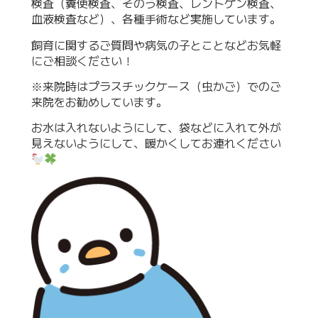
検査（糞便検査、そのう検査、レントゲン検査、
血液検査など）、各種手術など実施しています。
飼育に関するご質問や病気の子とことなどお気軽
にご相談ください！
※来院時はプラスチックケース（虫かご）でのご
来院をお勧めしています。
お水は入れないようにして、袋などに入れて外が
見えないようにして、暖かくしてお連れください