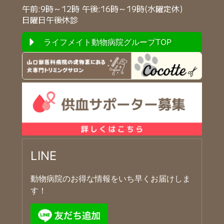
午前:9時～12時 午後:16時～19時(水曜定休)
日曜日午後休診
ライフメイト動物病院グループTOP
LINE
動物病院のお得な情報をいち早くお届けしま
す！