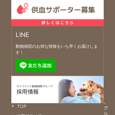
LINE
動物病院のお得な情報をいち早くお届けしま
す！
TOP
グ
ル