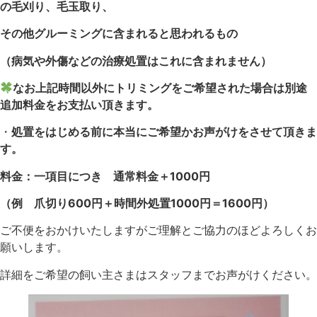
の毛刈り、毛玉取り、
その他グルーミングに含まれると思われるもの
（病気や外傷などの治療処置はこれに含まれません）
なお上記時間以外にトリミングをご希望された場合は別途
追加料金をお支払い頂きます。
・
処置をはじめる前に本当にご希望かお声がけをさせて頂きま
す。
料金：一項目につき 通常料金＋1000円
（例 爪切り600円＋時間外処置1000円＝1600円）
ご不便をおかけいたしますがご理解とご協力のほどよろしくお
願いします。
詳細をご希望の飼い主さまはスタッフまでお声がけください。